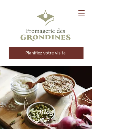
Planifiez votre visite
Blog