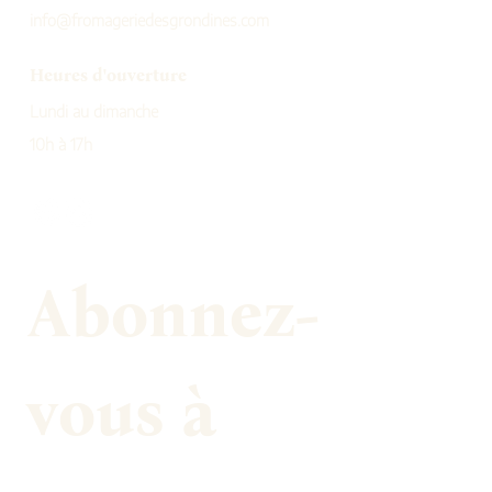
info@fromageriedesgrondines.com
Heures d'ouverture
Lundi au dimanche
10h à 17h
Abonnez-
vous à 