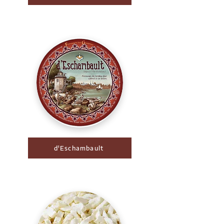
d'Eschambault