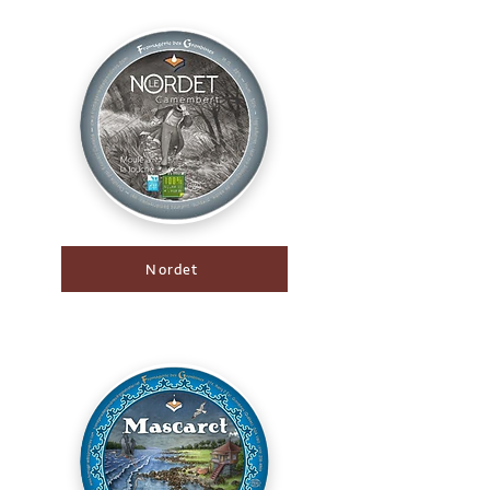
Nordet