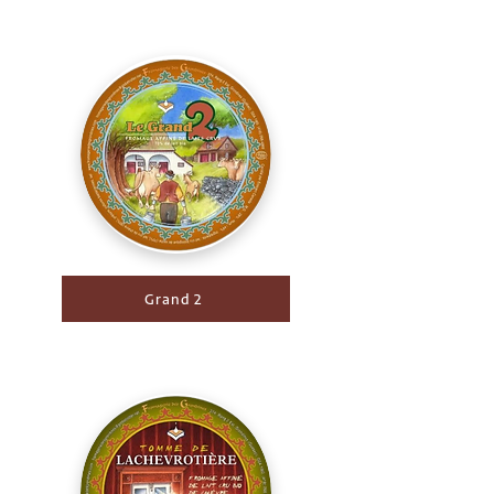
Grand 2